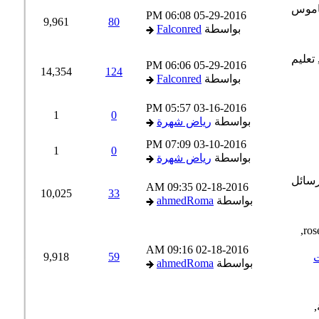
06:08 PM
05-29-2016
9,961
80
بواسطة
Falconred
06:06 PM
05-29-2016
14,354
124
بواسطة
Falconred
05:57 PM
03-16-2016
1
0
بواسطة
رياض شهرة
07:09 PM
03-10-2016
1
0
بواسطة
رياض شهرة
09:35 AM
02-18-2016
10,025
33
بواسطة
ahmedRoma
09:16 AM
02-18-2016
9,918
59
بواسطة
ahmedRoma