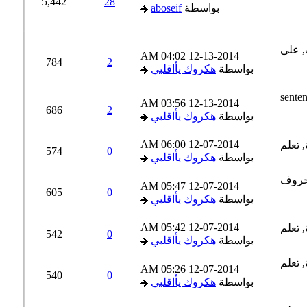
5,442
28
بواسطة
aboseif
04:02 AM
12-13-2014
784
2
بواسطة
هكروك يأاقلبي
03:56 AM
12-13-2014
686
2
بواسطة
هكروك يأاقلبي
06:00 AM
12-07-2014
574
0
بواسطة
هكروك يأاقلبي
05:47 AM
12-07-2014
605
0
بواسطة
هكروك يأاقلبي
05:42 AM
12-07-2014
542
0
بواسطة
هكروك يأاقلبي
05:26 AM
12-07-2014
540
0
بواسطة
هكروك يأاقلبي