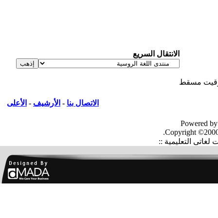
الانتقال السريع
يت مسقط
الاتصال بنا
-
الأرشيف
-
الأعلى
Powered by
Copyright ©2000
غاتى التعليمية ::