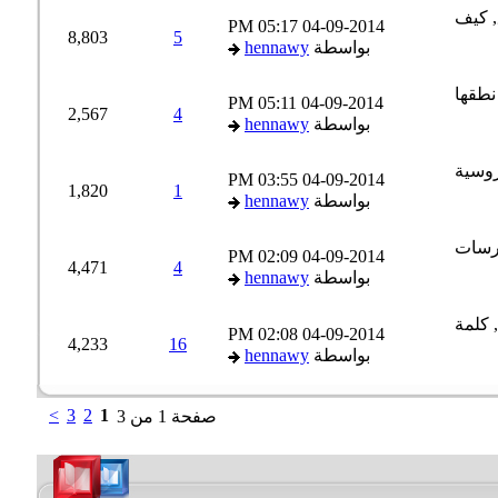
05:17 PM
04-09-2014
8,803
5
بواسطة
hennawy
05:11 PM
04-09-2014
2,567
4
بواسطة
hennawy
03:55 PM
04-09-2014
1,820
1
بواسطة
hennawy
02:09 PM
04-09-2014
4,471
4
بواسطة
hennawy
02:08 PM
04-09-2014
4,233
16
بواسطة
hennawy
>
3
2
1
صفحة 1 من 3