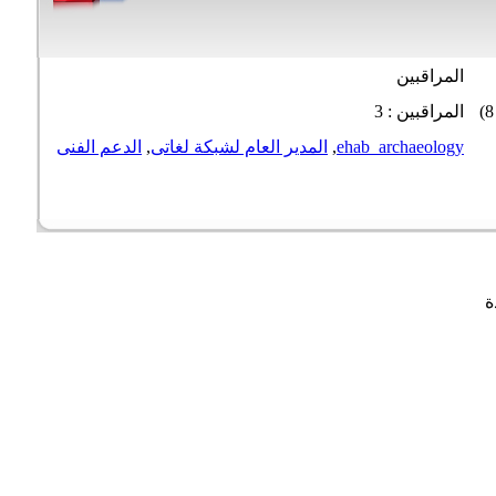
المراقبين
المراقبين : 3
ehab_archaeology
,
المدير العام لشبكة لغاتى
,
الدعم الفنى