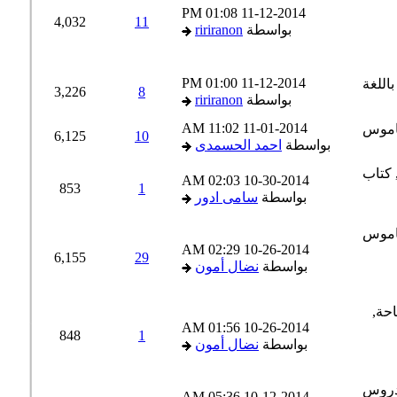
01:08 PM
11-12-2014
4,032
11
بواسطة
ririranon
01:00 PM
11-12-2014
3,226
8
بواسطة
ririranon
11:02 AM
11-01-2014
6,125
10
بواسطة
احمد الحسمدى
02:03 AM
10-30-2014
853
1
بواسطة
سامى ادور
02:29 AM
10-26-2014
6,155
29
بواسطة
نضال أمون
01:56 AM
10-26-2014
848
1
بواسطة
نضال أمون
05:36 AM
10-12-2014