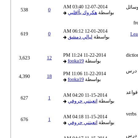
03:40 AM
12-07-2014
538
0
بواسطة
هكروك يأاقلبي
06:12 AM
12-01-2014
619
0
Lear
بواسطة
ليالي دمشق
11:24 PM
11-22-2014
3,623
12
بواسطة
fooka19
11:06 PM
11-22-2014
4,390
18
بواسطة
fooka19
04:20 AM
11-15-2014
627
1
بواسطة
اتعبتني حروفي
04:18 AM
11-15-2014
676
1
بواسطة
اتعبتني حروفي