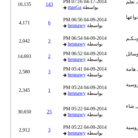
07:16 PM
04-17-2014
16,135
143
بواسطة
masGa
06:56 PM
04-09-2014
4,171
6
بواسطة
hennawy
06:54 PM
04-09-2014
2,042
3
بواسطة
hennawy
06:52 PM
04-09-2014
14,693
2
بواسطة
hennawy
05:41 PM
04-09-2014
2,580
3
بواسطة
hennawy
05:24 PM
04-09-2014
2,345
1
بواسطة
hennawy
05:22 PM
04-09-2014
30,650
25
بواسطة
hennawy
05:22 PM
04-09-2014
2,912
3
بواسطة
hennawy