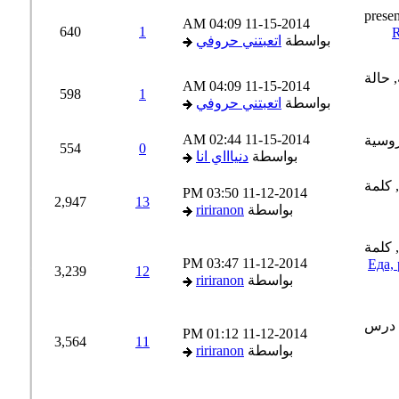
04:09 AM
11-15-2014
640
1
بواسطة
اتعبتني حروفي
04:09 AM
11-15-2014
598
1
بواسطة
اتعبتني حروفي
02:44 AM
11-15-2014
554
0
بواسطة
دنياااي انا
03:50 PM
11-12-2014
2,947
13
بواسطة
ririranon
03:47 PM
11-12-2014
Еда, ресто
3,239
12
بواسطة
ririranon
01:12 PM
11-12-2014
3,564
11
بواسطة
ririranon