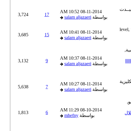
10:52 AM
08-11-2014
3,724
17
بواسطة
salam aljazaeri
10:41 AM
08-11-2014
3,685
15
بواسطة
salam aljazaeri
10:37 AM
08-11-2014
3,132
9
ااااا
بواسطة
salam aljazaeri
10:27 AM
08-11-2014
5,638
7
بواسطة
salam aljazaeri
11:29 AM
08-10-2014
1,813
6
ال
بواسطة
mhefny