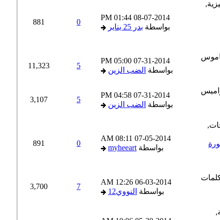
01:44 PM
08-07-2014
881
0
بواسطة
بدر 25 يناير
05:00 PM
07-31-2014
11,323
5
بواسطة
الضب الزين
04:58 PM
07-31-2014
3,107
5
بواسطة
الضب الزين
08:11 AM
07-05-2014
891
0
رة
بواسطة
myheeart
12:26 AM
06-03-2014
3,700
7
بواسطة
النووي12