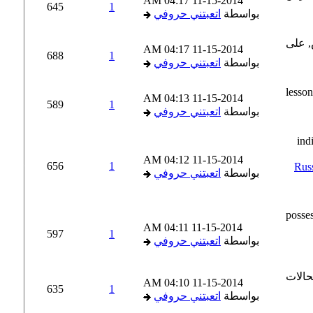
04:17 AM
11-15-2014
645
1
بواسطة
اتعبتني حروفي
04:17 AM
11-15-2014
688
1
بواسطة
اتعبتني حروفي
04:13 AM
11-15-2014
589
1
بواسطة
اتعبتني حروفي
04:12 AM
11-15-2014
656
1
Russian 
بواسطة
اتعبتني حروفي
04:11 AM
11-15-2014
597
1
بواسطة
اتعبتني حروفي
04:10 AM
11-15-2014
635
1
بواسطة
اتعبتني حروفي