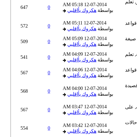
05:18 AM
12-07-2014
647
0
بواسطة
هكروك يأاقلبي
05:11 AM
12-07-2014
572
0
بواسطة
هكروك يأاقلبي
05:09 AM
12-07-2014
509
0
بواسطة
هكروك يأاقلبي
04:09 AM
12-07-2014
541
0
بواسطة
هكروك يأاقلبي
04:06 AM
12-07-2014
567
0
بواسطة
هكروك يأاقلبي
04:00 AM
12-07-2014
568
0
بواسطة
هكروك يأاقلبي
03:47 AM
12-07-2014
567
0
بواسطة
هكروك يأاقلبي
03:42 AM
12-07-2014
554
0
بواسطة
هكروك يأاقلبي